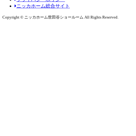
ニッカホーム総合サイト
Copyright © ニッカホーム世田谷ショールーム All Rights Reserved.