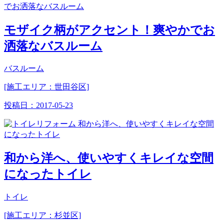
モザイク柄がアクセント！爽やかでお
洒落なバスルーム
バスルーム
[施工エリア：世田谷区]
投稿日：
2017-05-23
和から洋へ、使いやすくキレイな空間
になったトイレ
トイレ
[施工エリア：杉並区]