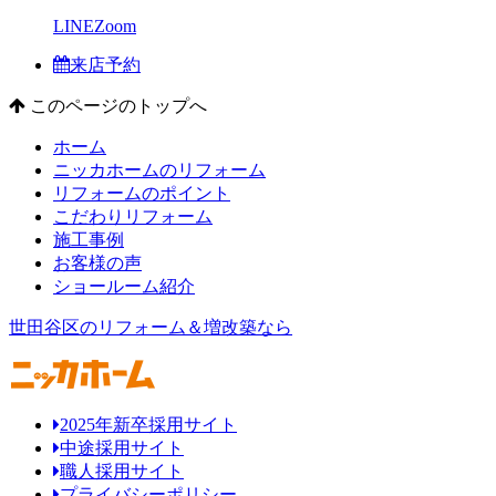
LINE
Zoom
来店予約
このページのトップへ
ホーム
ニッカホームのリフォーム
リフォームのポイント
こだわりリフォーム
施工事例
お客様の声
ショールーム紹介
世田谷区のリフォーム＆増改築なら
2025年新卒採用サイト
中途採用サイト
職人採用サイト
プライバシーポリシー