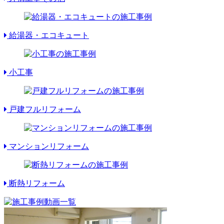
給湯器・エコキュート
小工事
戸建フルリフォーム
マンションリフォーム
断熱リフォーム