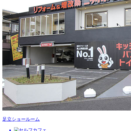
足立ショールーム