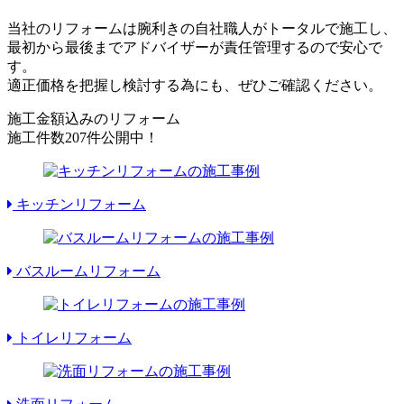
当社のリフォームは腕利きの自社職人がトータルで施工し、
最初から最後までアドバイザーが責任管理するので安心で
す。
適正価格を把握し検討する為にも、ぜひご確認ください。
施工金額込みのリフォーム
施工件数
207件
公開中！
キッチンリフォーム
バスルームリフォーム
トイレリフォーム