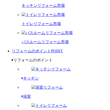
キッチンリフォーム市場
トイレリフォーム市場
バスルームリフォーム市場
リフォームのポイント
POINT
リフォームのポイント
キッチン
浴室