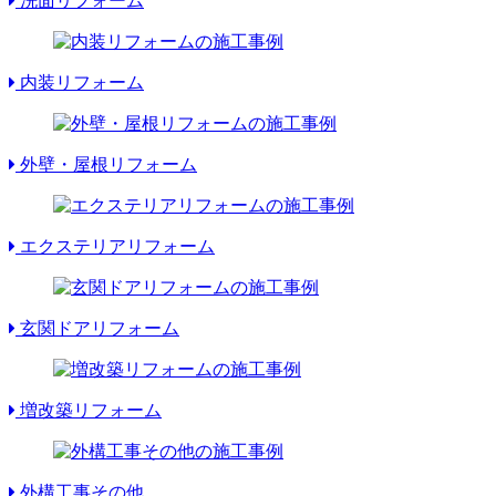
洗面リフォーム
内装リフォーム
外壁・屋根リフォーム
エクステリアリフォーム
玄関ドアリフォーム
増改築リフォーム
外構工事その他