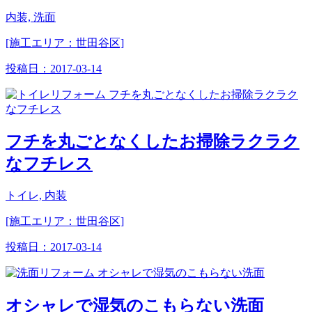
内装, 洗面
[施工エリア：世田谷区]
投稿日：
2017-03-14
フチを丸ごとなくしたお掃除ラクラク
なフチレス
トイレ, 内装
[施工エリア：世田谷区]
投稿日：
2017-03-14
オシャレで湿気のこもらない洗面