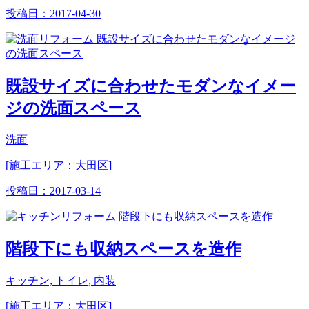
投稿日：
2017-04-30
既設サイズに合わせたモダンなイメー
ジの洗面スペース
洗面
[施工エリア：大田区]
投稿日：
2017-03-14
階段下にも収納スペースを造作
キッチン, トイレ, 内装
[施工エリア：大田区]