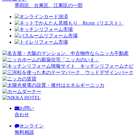
墨田区、台東区、江東区の一部
お問い
合わせ
オンライン
無料相談