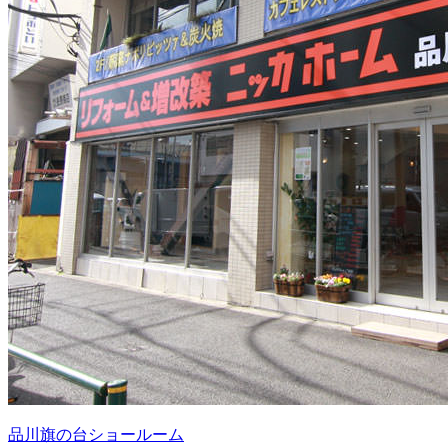
品川旗の台ショールーム