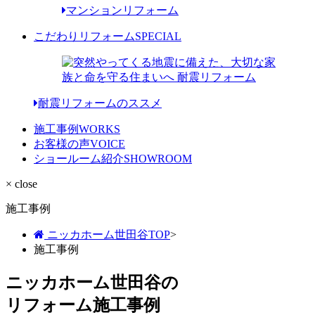
マンションリフォーム
こだわりリフォーム
SPECIAL
耐震リフォームのススメ
施工事例
WORKS
お客様の声
VOICE
ショールーム紹介
SHOWROOM
× close
施工事例
ニッカホーム世田谷TOP
>
施工事例
ニッカホーム世田谷の
リフォーム施工事例