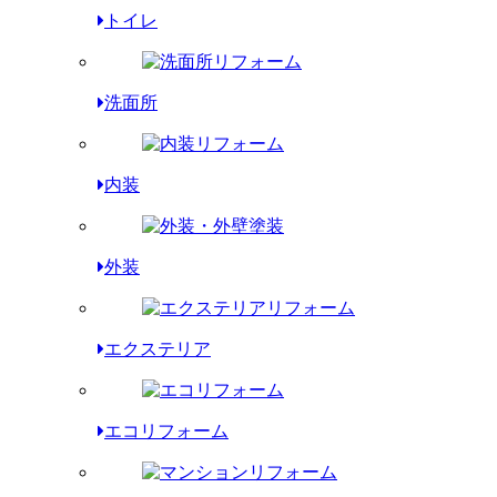
トイレ
洗面所
内装
外装
エクステリア
エコリフォーム