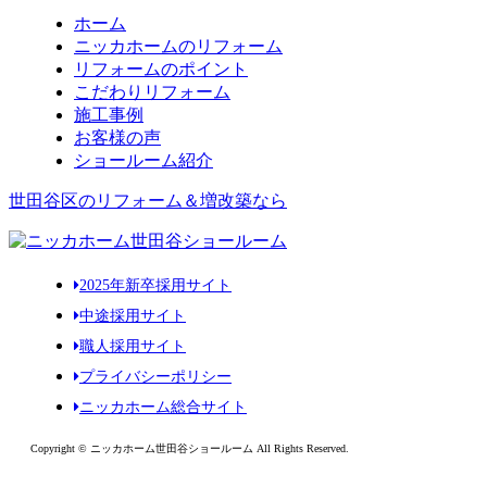
ホーム
ニッカホームのリフォーム
リフォームのポイント
こだわりリフォーム
施工事例
お客様の声
ショールーム紹介
世田谷区のリフォーム＆増改築なら
2025年新卒採用サイト
中途採用サイト
職人採用サイト
プライバシーポリシー
ニッカホーム総合サイト
Copyright © ニッカホーム世田谷ショールーム All Rights Reserved.