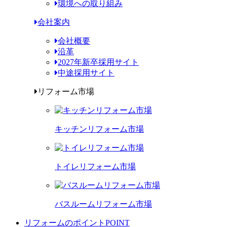
環境への取り組み
会社案内
会社概要
沿革
2027年新卒採用サイト
中途採用サイト
リフォーム市場
キッチンリフォーム市場
トイレリフォーム市場
バスルームリフォーム市場
リフォームのポイント
POINT