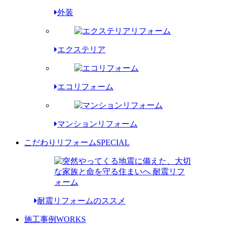
外装
エクステリア
エコリフォーム
マンションリフォーム
こだわりリフォーム
SPECIAL
耐震リフォームのススメ
施工事例
WORKS