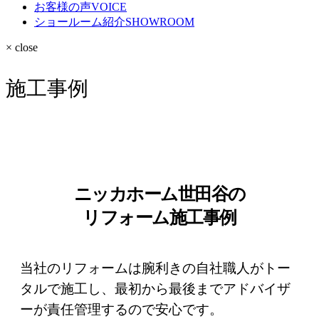
お客様の声
VOICE
ショールーム紹介
SHOWROOM
× close
施工事例
ニッカホーム世田谷の
リフォーム施工事例
当社のリフォームは腕利きの自社職人がトー
タルで施工し、最初から最後までアドバイザ
ーが責任管理するので安心です。