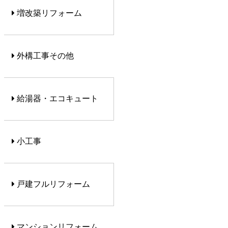
増改築リフォーム
外構工事その他
給湯器・エコキュート
小工事
戸建フルリフォーム
マンションリフォーム