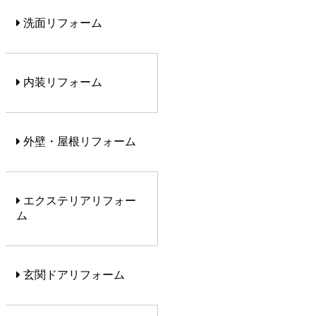
洗面リフォーム
内装リフォーム
外壁・屋根リフォーム
エクステリアリフォー
ム
玄関ドアリフォーム