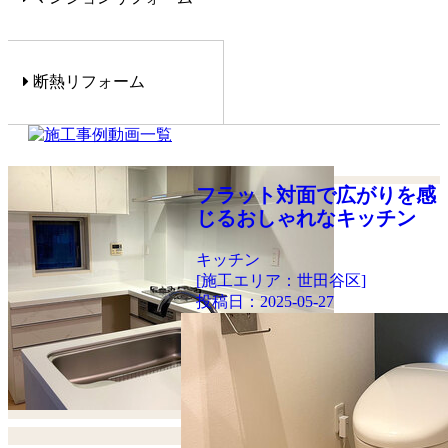
断熱リフォーム
フラット対面で広がりを感
じるおしゃれなキッチン
キッチン
[施工エリア：世田谷区]
投稿日：
2025-05-27