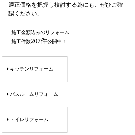
適正価格を把握し検討する為にも、ぜひご確
認ください。
施工金額込みのリフォーム
207件
施工件数
公開中！
キッチンリフォーム
バスルームリフォーム
トイレリフォーム