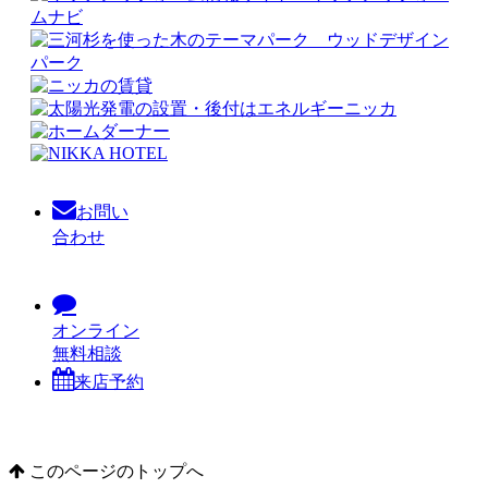
お問い
合わせ
オンライン
無料相談
来店予約
このページのトップへ