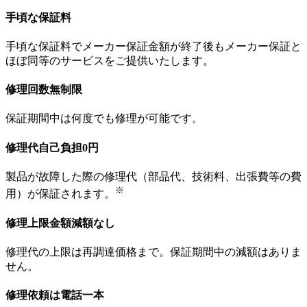
手頃な保証料
手頃な保証料でメーカー保証金額が終了後もメーカー保証と
ほぼ同等のサービスをご提供いたします。
修理回数無制限
保証期間中は何度でも修理が可能です。
修理代自己負担0円
製品が故障した際の修理代（部品代、技術料、出張費等の費
※
用）が保証されます。
修理上限金額減額なし
修理代の上限は再調達価格まで。保証期間中の減額はありま
せん。
修理依頼は電話一本