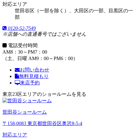
対応エリア
世田谷区（一部を除く）、大田区の一部、目黒区の一
部
0120-52-7549
※店舗への直通番号ではございません
電話受付時間
AM8：30～PM7：00
（土、日曜 AM9：00～PM6：00）
お問い合わせ
無料見積もり
来店予約
東京23区エリアのショールームを見る
世田谷ショールーム
〒158-0083 東京都世田谷区奥沢8-5-4
対応エリア