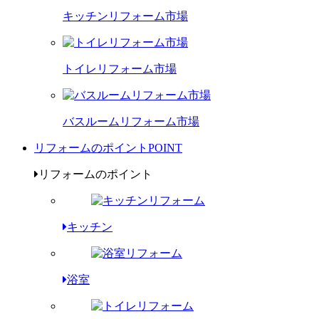
キッチンリフォーム市場
トイレリフォーム市場
バスルームリフォーム市場
リフォームのポイント
POINT
リフォームのポイント
キッチン
浴室