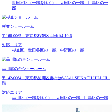
世田谷区（一部を除く）、大田区の一部、目黒区の一
部
杉並ショールーム
〒168-0065 東京都杉並区浜田山4-10-6
対応エリア
杉並区、世田谷区の一部、中野区の一部
品川旗の台ショールーム
〒142-0064 東京都品川区旗の台6-33-11 SPINACH HILL III 1
階
対応エリア
品川区（一部を除く）、大田区の一部、目黒区の一部