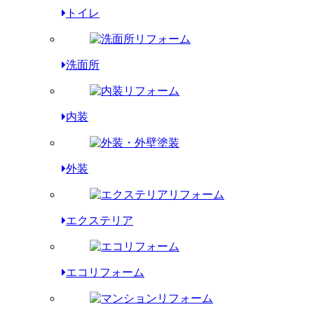
トイレ
洗面所
内装
外装
エクステリア
エコリフォーム