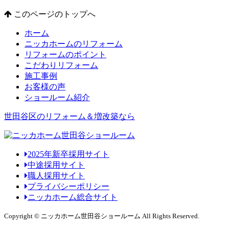
このページのトップへ
ホーム
ニッカホームのリフォーム
リフォームのポイント
こだわりリフォーム
施工事例
お客様の声
ショールーム紹介
世田谷区のリフォーム＆増改築なら
2025年新卒採用サイト
中途採用サイト
職人採用サイト
プライバシーポリシー
ニッカホーム総合サイト
Copyright © ニッカホーム世田谷ショールーム All Rights Reserved.