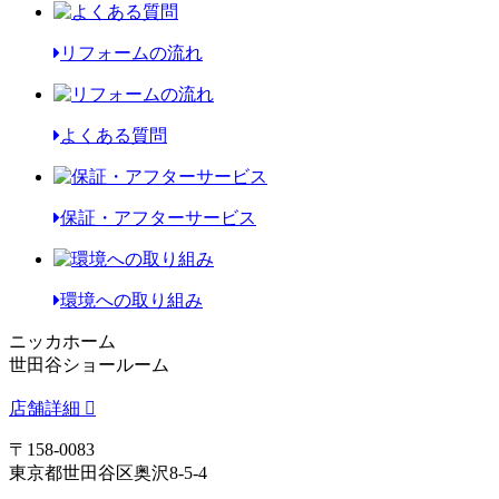
リフォームの流れ
よくある質問
保証・アフターサービス
環境への取り組み
ニッカホーム
世田谷ショールーム
店舗詳細
〒158-0083
東京都世田谷区奥沢8-5-4