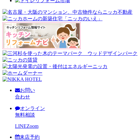
お問い
合わせ
オンライン
無料相談
LINE
Zoom
来店予約