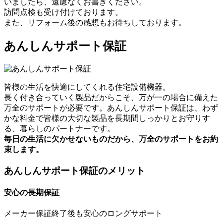
いましたら、遠慮なくお書きください。
訪問点検も受け付けております。
また、リフォーム後の感想もお待ちしております。
あんしんサポート保証
皆様の生活を快適にしてくれる住宅設備機器。
長く付き合っていく製品だからこそ、万が一の場合に備えた
万全のサポートが必要です。あんしんサポート保証は、わず
かな料金で皆様の大切な製品を長期間しっかりとお守りす
る、暮らしのパートナーです。
毎日の生活に欠かせないものだから、万全のサポートをお約
束します。
あんしんサポート保証のメリット
安心の長期保証
メーカー保証終了後も安心のロングサポート