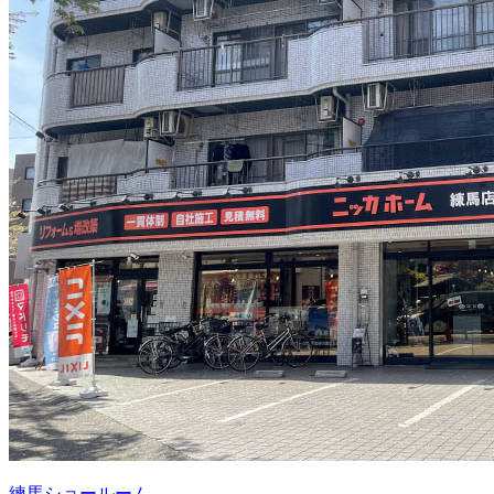
練馬ショールーム