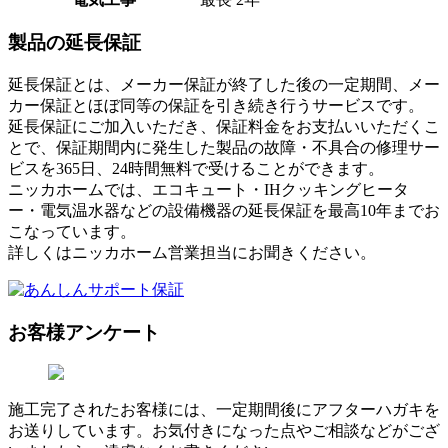
製品の延長保証
延長保証とは、メーカー保証が終了した後の一定期間、メー
カー保証とほぼ同等の保証を引き続き行うサービスです。
延長保証にご加入いただき、保証料金をお支払いいただくこ
とで、保証期間内に発生した製品の故障・不具合の修理サー
ビスを365日、24時間無料で受けることができます。
ニッカホームでは、エコキュート・IHクッキングヒータ
ー・電気温水器などの設備機器の延長保証を最高10年までお
こなっています。
詳しくはニッカホーム営業担当にお聞きください。
お客様アンケート
施工完了されたお客様には、一定期間後にアフターハガキを
お送りしています。お気付きになった点やご相談などがござ