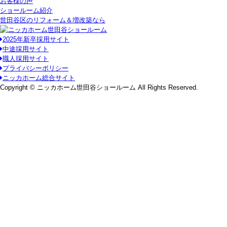
お客様の声
ショールーム紹介
世田谷区のリフォーム＆増改築なら
2025年新卒採用サイト
中途採用サイト
職人採用サイト
プライバシーポリシー
ニッカホーム総合サイト
Copyright © ニッカホーム世田谷ショールーム All Rights Reserved.