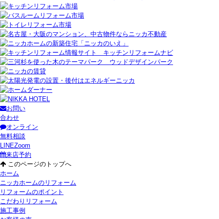
お問い
合わせ
オンライン
無料相談
LINE
Zoom
来店予約
このページのトップへ
ホーム
ニッカホームのリフォーム
リフォームのポイント
こだわりリフォーム
施工事例