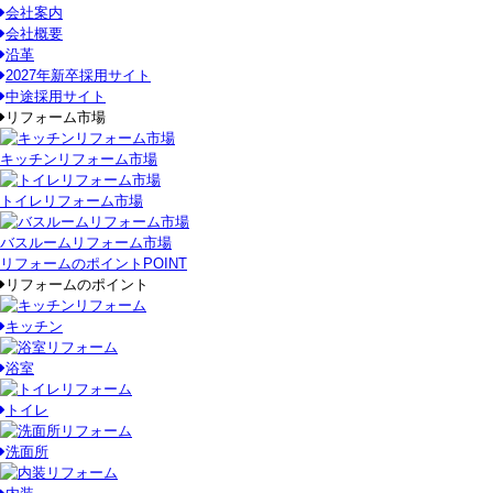
会社案内
会社概要
沿革
2027年新卒採用サイト
中途採用サイト
リフォーム市場
キッチンリフォーム市場
トイレリフォーム市場
バスルームリフォーム市場
リフォームのポイント
POINT
リフォームのポイント
キッチン
浴室
トイレ
洗面所