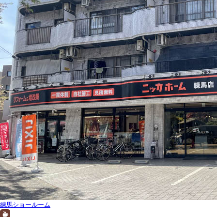
練馬ショールーム