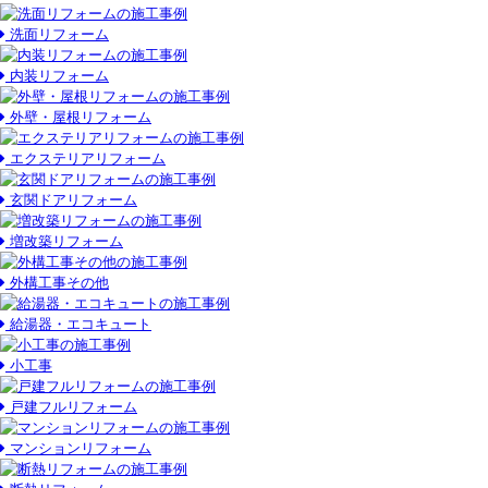
洗面リフォーム
内装リフォーム
外壁・屋根リフォーム
エクステリアリフォーム
玄関ドアリフォーム
増改築リフォーム
外構工事その他
給湯器・エコキュート
小工事
戸建フルリフォーム
マンションリフォーム