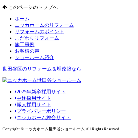
このページのトップへ
ホーム
ニッカホームのリフォーム
リフォームのポイント
こだわりリフォーム
施工事例
お客様の声
ショールーム紹介
世田谷区のリフォーム＆増改築なら
2025年新卒採用サイト
中途採用サイト
職人採用サイト
プライバシーポリシー
ニッカホーム総合サイト
Copyright © ニッカホーム世田谷ショールーム All Rights Reserved.