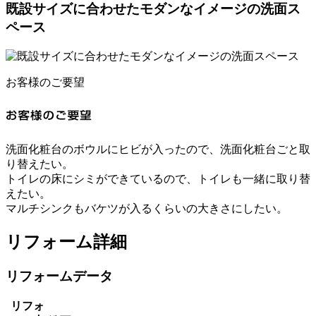
既設サイズに合わせたモダンなイメージの洗面ス
ペース
お客様のご要望
洗面化粧台のボウルにヒビが入ったので、洗面化粧台ごと取
り替えたい。
トイレの床にシミができているので、トイレも一緒に取り替
えたい。
マルチシンクもバケツが入るくらいの大きさにしたい。
リフォーム詳細
リフォームデータ
リフォ