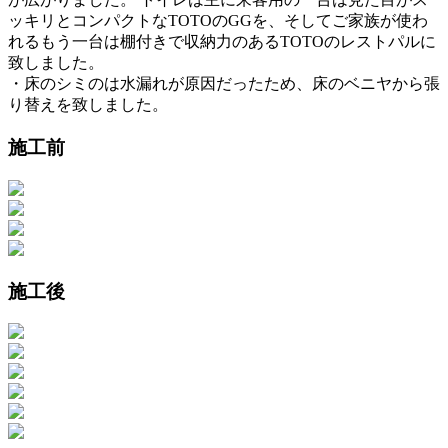
ッキリとコンパクトなTOTOのGGを、そしてご家族が使わ
れるもう一台は棚付きで収納力のあるTOTOのレストパルに
致しました。
・床のシミのは水漏れが原因だったため、床のベニヤから張
り替えを致しました。
施工前
施工後