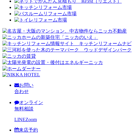
お問い
合わせ
オンライン
無料相談
LINE
Zoom
来店予約