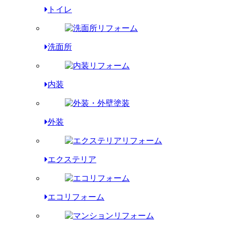
トイレ
洗面所
内装
外装
エクステリア
エコリフォーム