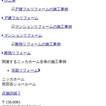
小工事
戸建フルリフォーム
マンションリフォーム
断熱リフォーム
関連するニッカホーム全体の施工事例
洗面リフォーム
ニッカホーム
世田谷ショールーム
店舗詳細
〒158-0083