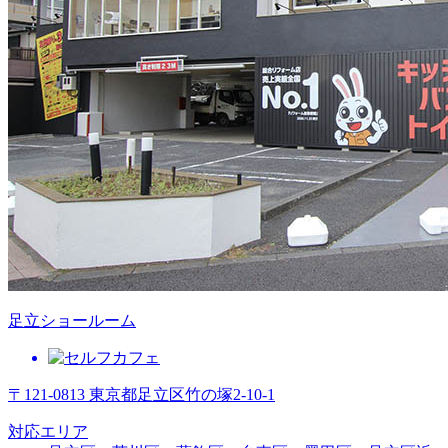
足立ショールーム
〒121-0813 東京都足立区竹の塚2-10-1
対応エリア