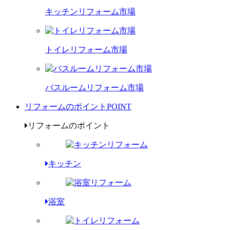
キッチンリフォーム市場
トイレリフォーム市場
バスルームリフォーム市場
リフォームのポイント
POINT
リフォームのポイント
キッチン
浴室