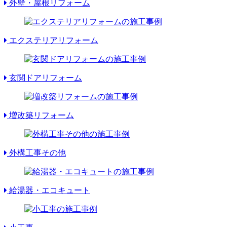
外壁・屋根リフォーム
エクステリアリフォーム
玄関ドアリフォーム
増改築リフォーム
外構工事その他
給湯器・エコキュート