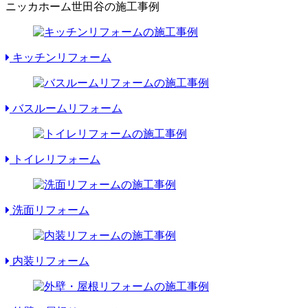
ニッカホーム世田谷の施工事例
キッチンリフォーム
バスルームリフォーム
トイレリフォーム
洗面リフォーム
内装リフォーム