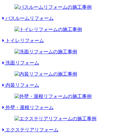
バスルームリフォーム
トイレリフォーム
洗面リフォーム
内装リフォーム
外壁・屋根リフォーム
エクステリアリフォーム