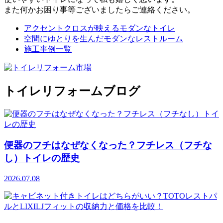
また何かお困り事等ございましたらご連絡ください。
アクセントクロスが映えるモダンなトイレ
空間にゆとりを生んだモダンなレストルーム
施工事例一覧
トイレリフォームブログ
便器のフチはなぜなくなった？フチレス（フチな
し）トイレの歴史
2026.07.08