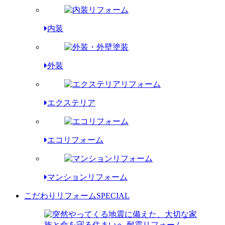
内装
外装
エクステリア
エコリフォーム
マンションリフォーム
こだわりリフォーム
SPECIAL