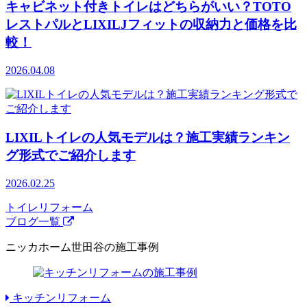
キャビネット付きトイレはどちらがいい？TOTO
レストパルとLIXILJフィットの収納力と価格を比
較！
2026.04.08
LIXILトイレの人気モデルは？施工実績ランキン
グ形式でご紹介します
2026.02.25
トイレリフォーム
ブログ一覧
ニッカホーム世田谷の施工事例
キッチンリフォーム