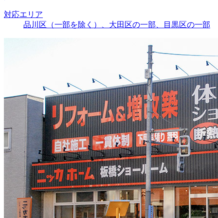
対応エリア
品川区（一部を除く）、大田区の一部、目黒区の一部