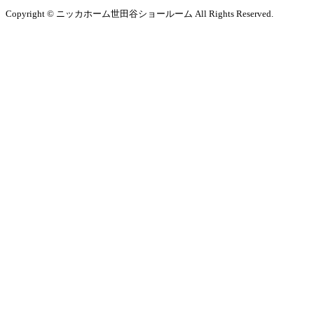
Copyright © ニッカホーム世田谷ショールーム All Rights Reserved.