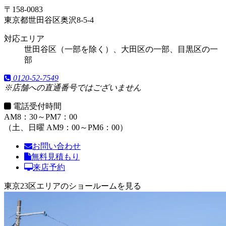
〒158-0083
東京都世田谷区奥沢8-5-4
対応エリア
世田谷区（一部を除く）、大田区の一部、目黒区の一
部
0120-52-7549
※店舗への直通番号ではございません
電話受付時間
AM8：30～PM7：00
（土、日曜 AM9：00～PM6：00）
お問い合わせ
無料見積もり
来店予約
東京23区エリアのショールームを見る