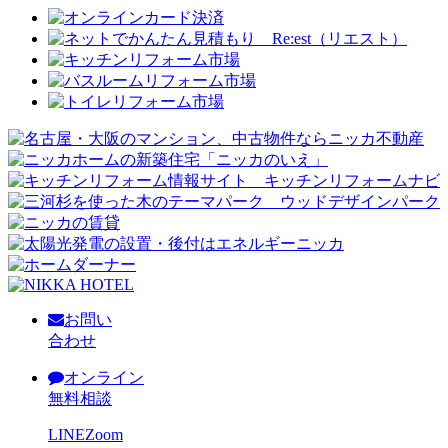
お問い
合わせ
オンライン
無料相談
LINE
Zoom