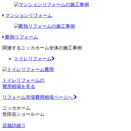
マンションリフォーム
断熱リフォーム
関連するニッカホーム全体の施工事例
トイレリフォーム
トイレリフォームの
費用相場を見る
リフォーム市場費用相場ページへ
ニッカホーム
世田谷ショールーム
店舗詳細