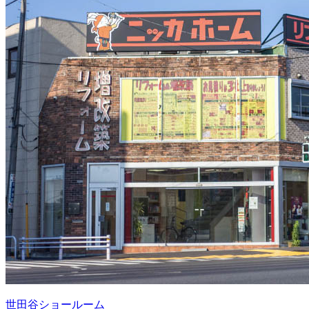
世田谷ショールーム