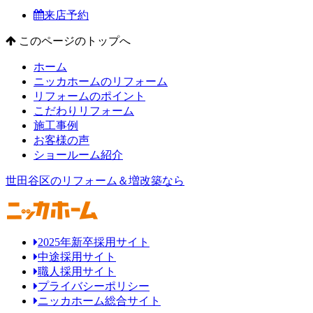
来店予約
このページのトップへ
ホーム
ニッカホームのリフォーム
リフォームのポイント
こだわりリフォーム
施工事例
お客様の声
ショールーム紹介
世田谷区のリフォーム＆増改築なら
2025年新卒採用サイト
中途採用サイト
職人採用サイト
プライバシーポリシー
ニッカホーム総合サイト