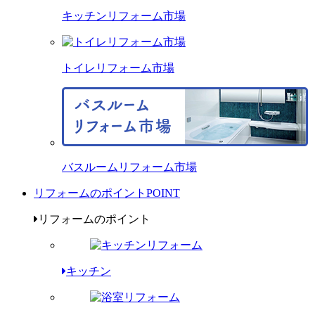
キッチンリフォーム市場
トイレリフォーム市場
バスルームリフォーム市場
リフォームのポイント
POINT
リフォームのポイント
キッチン