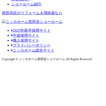
ショールーム紹介
世田谷区のリフォーム＆増改築なら
2025年新卒採用サイト
中途採用サイト
職人採用サイト
プライバシーポリシー
ニッカホーム総合サイト
Copyright © ニッカホーム世田谷ショールーム All Rights Reserved.