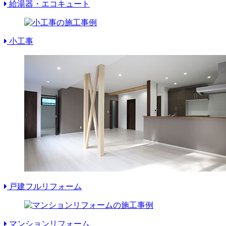
給湯器・エコキュート
小工事
戸建フルリフォーム
マンションリフォーム