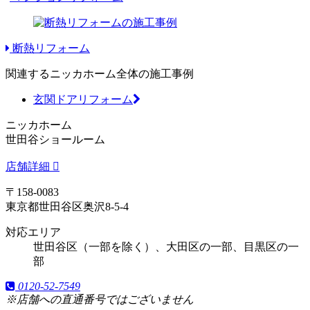
断熱リフォーム
関連するニッカホーム全体の施工事例
玄関ドアリフォーム
ニッカホーム
世田谷ショールーム
店舗詳細
〒158-0083
東京都世田谷区奥沢8-5-4
対応エリア
世田谷区（一部を除く）、大田区の一部、目黒区の一
部
0120-52-7549
※店舗への直通番号ではございません