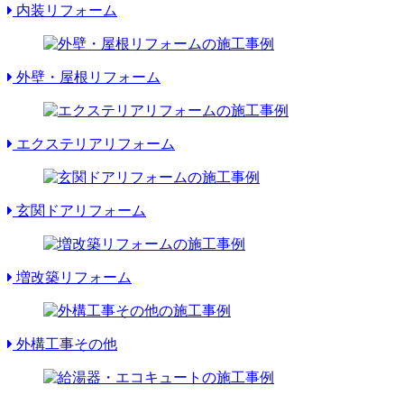
内装リフォーム
外壁・屋根リフォーム
エクステリアリフォーム
玄関ドアリフォーム
増改築リフォーム
外構工事その他