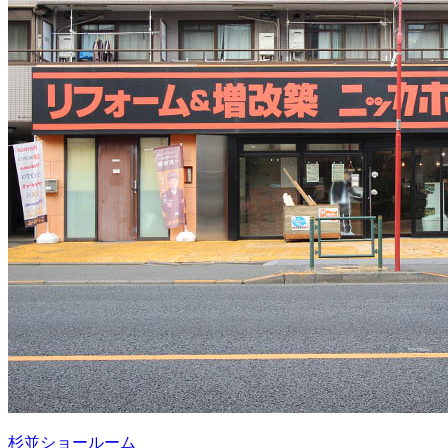
杉並ショールーム