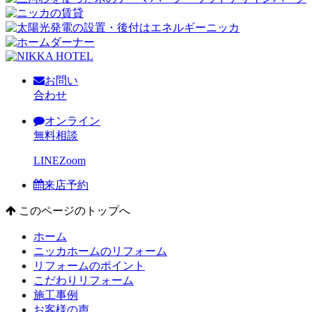
お問い
合わせ
オンライン
無料相談
LINE
Zoom
来店予約
このページのトップへ
ホーム
ニッカホームのリフォーム
リフォームのポイント
こだわりリフォーム
施工事例
お客様の声