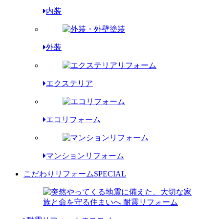
内装
外装
エクステリア
エコリフォーム
マンションリフォーム
こだわりリフォーム
SPECIAL