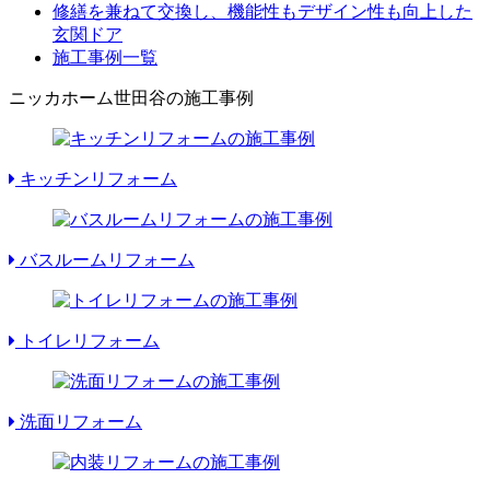
修繕を兼ねて交換し、機能性もデザイン性も向上した
玄関ドア
施工事例一覧
ニッカホーム世田谷の施工事例
キッチンリフォーム
バスルームリフォーム
トイレリフォーム
洗面リフォーム