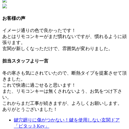
お客様の声
イメージ通りの色で良かったです！
あとはリモコンキーがまだ慣れないですが、慣れるように頑
張ります。
玄関が新しくなっただけで、雰囲気が変わりました。
担当スタッフより一言
冬の寒さも気にされていたので、断熱タイプを提案させて頂
きました。
これで快適に過ごせると思います！
また、リモコンキーは無くされないよう、お気をつけ下さ
い。
これからまだ工事が続きますが、よろしくお願いします。
ありがとうございました！
鍵穴廻りに傷がつかない！鍵を使用しない玄関ドア
「ピタットKey」