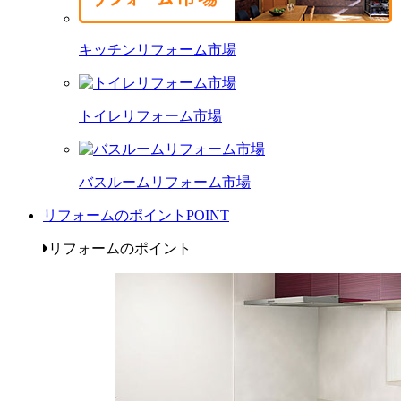
キッチンリフォーム市場
トイレリフォーム市場
バスルームリフォーム市場
リフォームのポイント
POINT
リフォームのポイント