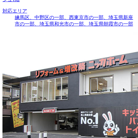
対応エリア
練馬区、中野区の一部、西東京市の一部、埼玉県新座
市の一部、埼玉県和光市の一部、埼玉県朝霞市の一部