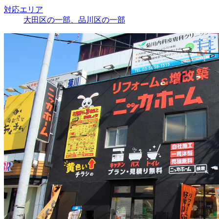
対応エリア
大田区の一部、品川区の一部