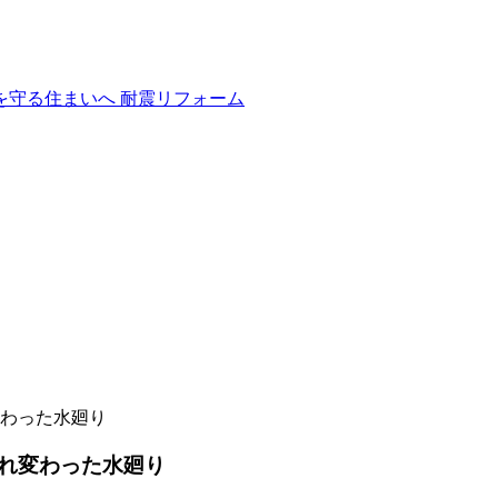
わった水廻り
れ変わった水廻り