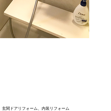
。
、玄関ドアリフォーム、内装リフォーム