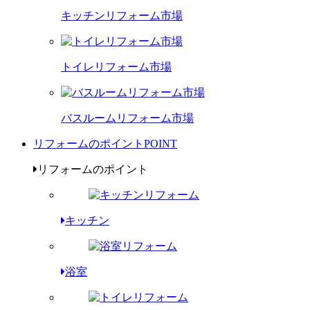
キッチンリフォーム市場
トイレリフォーム市場
バスルームリフォーム市場
リフォームのポイント
POINT
リフォームのポイント
キッチン
浴室