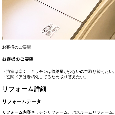
お客様のご要望
・浴室は寒く、キッチンは収納量が少ないので取り替えたい
・玄関ドアは老朽化してるため取り替えたい。
リフォーム詳細
リフォームデータ
リフォーム内容
キッチンリフォーム、バスルームリフォーム