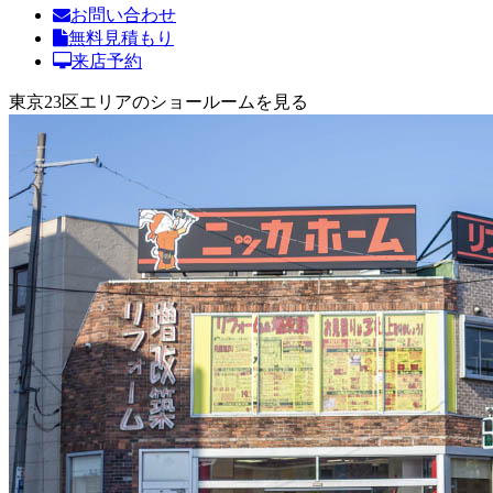
お問い合わせ
無料見積もり
来店予約
東京23区エリアのショールームを見る