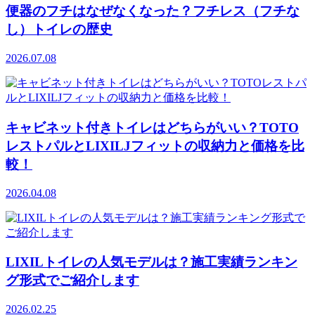
便器のフチはなぜなくなった？フチレス（フチな
し）トイレの歴史
2026.07.08
キャビネット付きトイレはどちらがいい？TOTO
レストパルとLIXILJフィットの収納力と価格を比
較！
2026.04.08
LIXILトイレの人気モデルは？施工実績ランキン
グ形式でご紹介します
2026.02.25