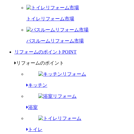
トイレリフォーム市場
バスルームリフォーム市場
リフォームのポイント
POINT
リフォームのポイント
キッチン
浴室
トイレ