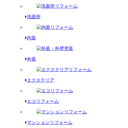
洗面所
内装
外装
エクステリア
エコリフォーム
マンションリフォーム