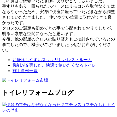
この度はご依頼いただき誠にありがとうございました。
手すりもあり、限られたスペースにリモコンを取付なくては
ならなかったため、実際に便座に座っていただきながら調整
させていただきました。 使いやすい位置に取付ができて良
かったです。
クロスのご選定も初めてとの事で心配されておりましたが、
明るい素敵な空間になったと思います。
今後、他の部屋のクロスの貼り替えもご検討されているとの
事でしたので、機会がございましたらぜひお声がけくださ
い。
お掃除しやすいスッキリしたレストルーム
機能が充実した、快適で使いたくなるトイレ
施工事例一覧
トイレリフォームブログ