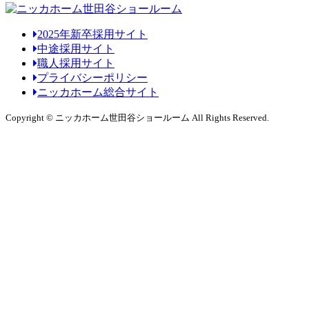
2025年新卒採用サイト
中途採用サイト
職人採用サイト
プライバシーポリシー
ニッカホーム総合サイト
Copyright © ニッカホーム世田谷ショールーム All Rights Reserved.