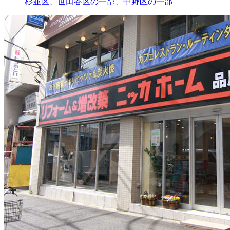
杉並区、世田谷区の一部、中野区の一部