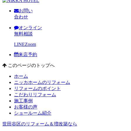
お問い
合わせ
オンライン
無料相談
LINE
Zoom
来店予約
このページのトップへ
ホーム
ニッカホームのリフォーム
リフォームのポイント
こだわりリフォーム
施工事例
お客様の声
ショールーム紹介
世田谷区のリフォーム＆増改築なら