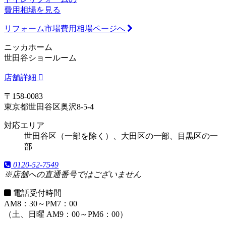
費用相場を見る
リフォーム市場費用相場ページへ
ニッカホーム
世田谷ショールーム
店舗詳細
〒158-0083
東京都世田谷区奥沢8-5-4
対応エリア
世田谷区（一部を除く）、大田区の一部、目黒区の一
部
0120-52-7549
※店舗への直通番号ではございません
電話受付時間
AM8：30～PM7：00
（土、日曜 AM9：00～PM6：00）