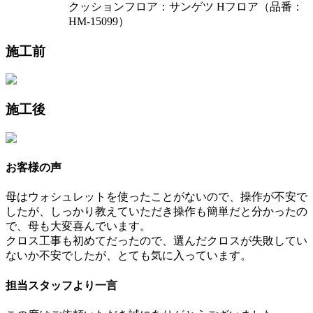
クッションフロア：サンゲツ Hフロア（品番：
HM-15099）
施工前
施工後
お客様の声
母はウォシュレットを使ったことがないので、操作が不安で
したが、しっかり教えていただき操作も簡単だと分かったの
で、母も大変喜んでいます。
クロス工事も初めてだったので、選んだクロスが失敗してい
ないか不安でしたが、とても気に入っています。
担当スタッフより一言