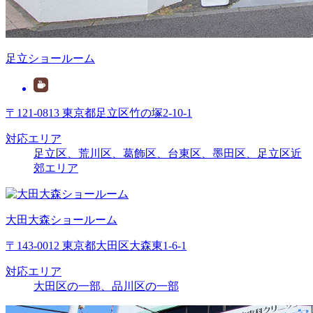
足立ショールーム
〒121-0813 東京都足立区竹の塚2-10-1
対応エリア
足立区、荒川区、葛飾区、台東区、墨田区、足立区近
郊エリア
大田大森ショールーム
〒143-0012 東京都大田区大森東1-6-1
対応エリア
大田区の一部、品川区の一部