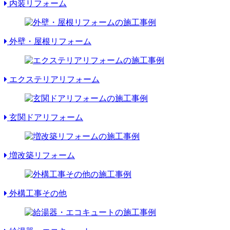
内装リフォーム
外壁・屋根リフォーム
エクステリアリフォーム
玄関ドアリフォーム
増改築リフォーム
外構工事その他