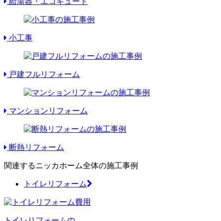
給湯器・エコキュート
小工事
戸建フルリフォーム
マンションリフォーム
断熱リフォーム
関連するニッカホーム全体の施工事例
トイレリフォーム
トイレリフォームの