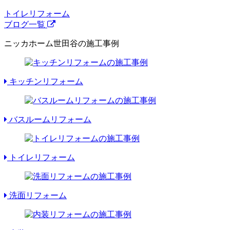
トイレリフォーム
ブログ一覧
ニッカホーム世田谷の施工事例
キッチンリフォーム
バスルームリフォーム
トイレリフォーム
洗面リフォーム