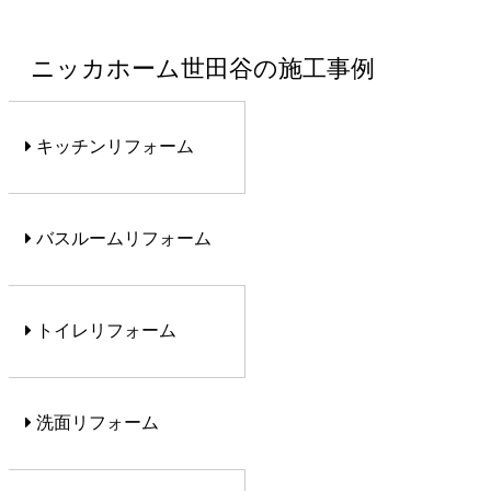
ニッカホーム世田谷の施工事例
キッチンリフォーム
バスルームリフォーム
トイレリフォーム
洗面リフォーム