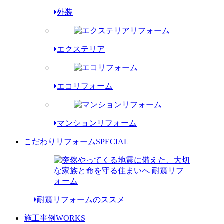
外装
エクステリア
エコリフォーム
マンションリフォーム
こだわりリフォーム
SPECIAL
耐震リフォームのススメ
施工事例
WORKS