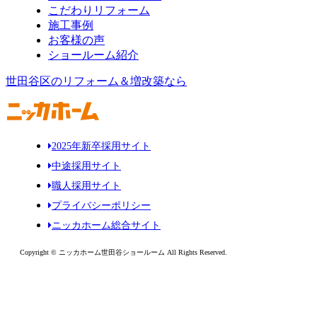
こだわりリフォーム
施工事例
お客様の声
ショールーム紹介
世田谷区のリフォーム＆増改築なら
2025年新卒採用サイト
中途採用サイト
職人採用サイト
プライバシーポリシー
ニッカホーム総合サイト
Copyright © ニッカホーム世田谷ショールーム All Rights Reserved.