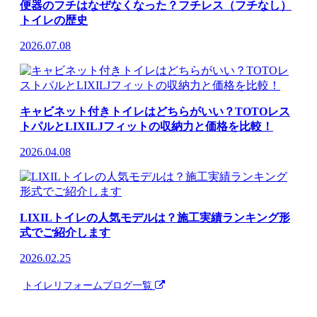
便器のフチはなぜなくなった？フチレス（フチなし）
トイレの歴史
2026.07.08
キャビネット付きトイレはどちらがいい？TOTOレス
トパルとLIXILJフィットの収納力と価格を比較！
2026.04.08
LIXILトイレの人気モデルは？施工実績ランキング形
式でご紹介します
2026.02.25
トイレリフォーム
ブログ一覧