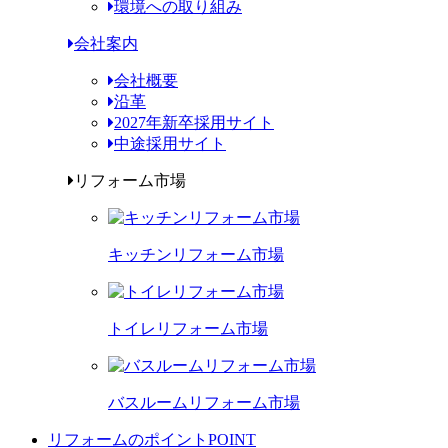
環境への取り組み
会社案内
会社概要
沿革
2027年新卒採用サイト
中途採用サイト
リフォーム市場
キッチンリフォーム市場
トイレリフォーム市場
バスルームリフォーム市場
リフォームのポイント
POINT