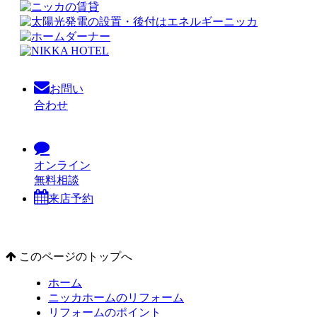
お問い
合わせ
オンライン
無料相談
来店予約
このページのトップへ
ホーム
ニッカホームのリフォーム
リフォームのポイント