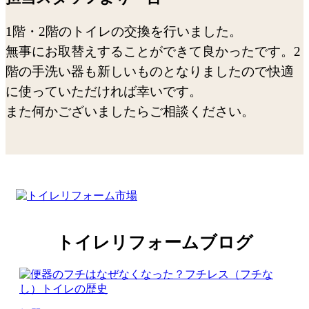
1階・2階のトイレの交換を行いました。
無事にお取替えすることができて良かったです。2
階の手洗い器も新しいものとなりましたので快適
に使っていただければ幸いです。
また何かございましたらご相談ください。
トイレリフォームブログ