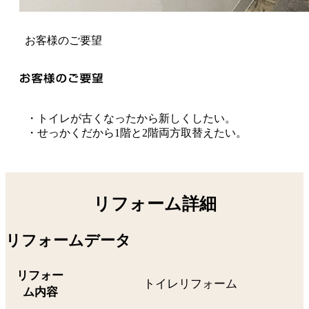
お客様のご要望
・トイレが古くなったから新しくしたい。
・せっかくだから1階と2階両方取替えたい。
リフォーム詳細
リフォームデータ
リフォー
トイレリフォーム
ム内容