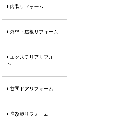
内装リフォーム
外壁・屋根リフォーム
エクステリアリフォー
ム
玄関ドアリフォーム
増改築リフォーム