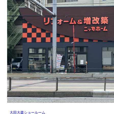
大田大森ショールーム