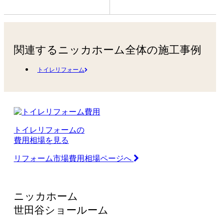
関連するニッカホーム全体の施工事例
トイレリフォーム
トイレリフォームの
費用相場を見る
リフォーム市場費用相場ページへ
ニッカホーム
世田谷ショールーム