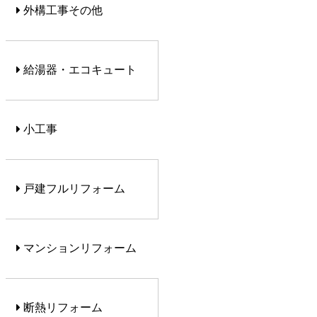
外構工事その他
給湯器・エコキュート
小工事
戸建フルリフォーム
マンションリフォーム
断熱リフォーム