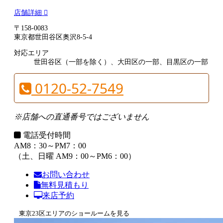
店舗詳細
〒158-0083
東京都世田谷区奥沢8-5-4
対応エリア
世田谷区（一部を除く）、大田区の一部、目黒区の一部
0120-52-7549
※店舗への直通番号ではございません
電話受付時間
AM8：30～PM7：00
（土、日曜 AM9：00～PM6：00）
お問い合わせ
無料見積もり
来店予約
東京23区エリアのショールームを見る