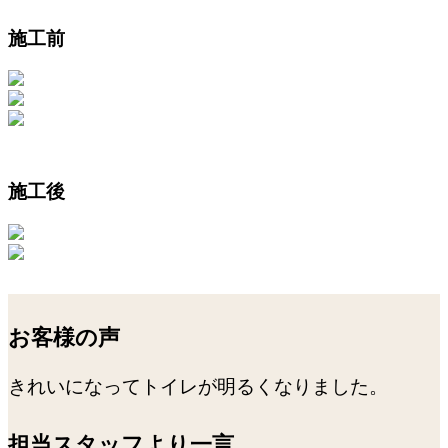
施工前
施工後
お客様の声
きれいになってトイレが明るくなりました。
担当スタッフより一言