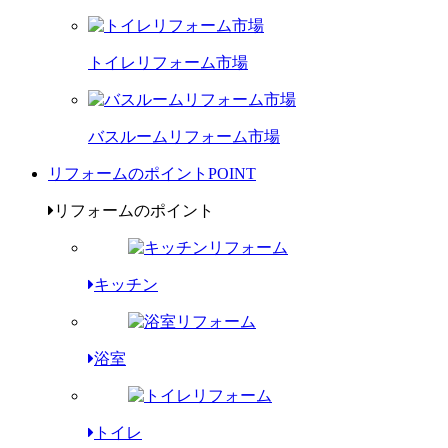
トイレリフォーム市場
バスルームリフォーム市場
リフォームのポイント
POINT
リフォームのポイント
キッチン
浴室
トイレ