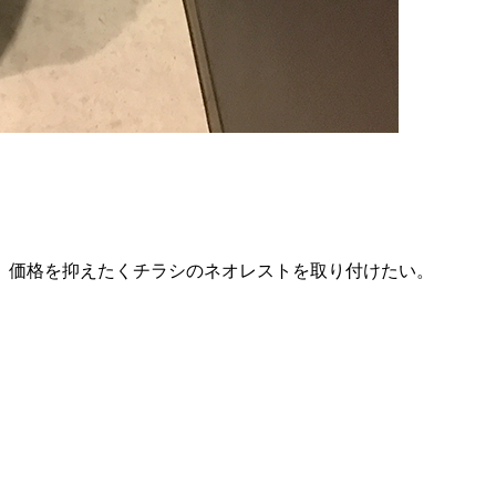
、価格を抑えたくチラシのネオレストを取り付けたい。