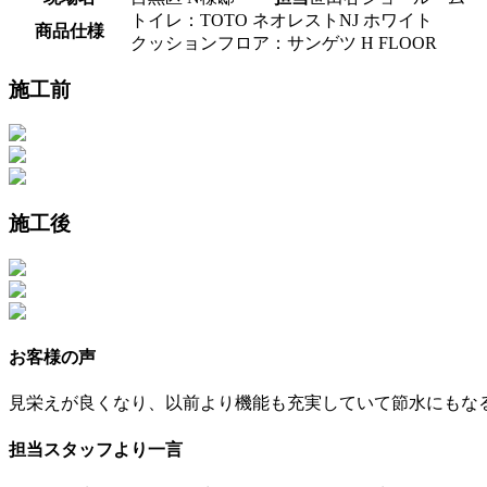
トイレ：TOTO ネオレストNJ ホワイト
商品仕様
クッションフロア：サンゲツ H FLOOR
施工前
施工後
お客様の声
見栄えが良くなり、以前より機能も充実していて節水にもな
担当スタッフより一言