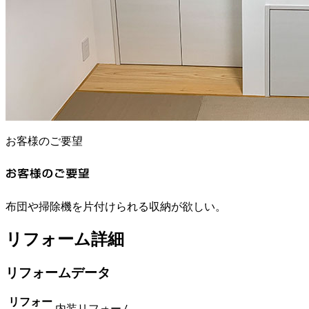
お客様のご要望
布団や掃除機を片付けられる収納が欲しい。
リフォーム詳細
リフォームデータ
リフォー
内装リフォーム