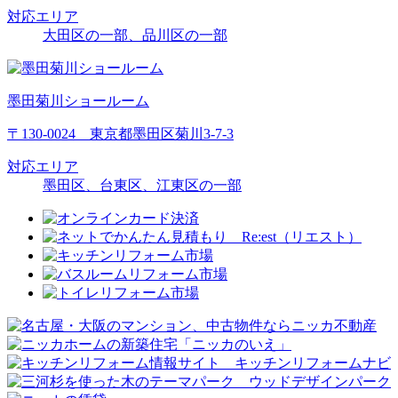
対応エリア
大田区の一部、品川区の一部
墨田菊川ショールーム
〒130-0024 東京都墨田区菊川3-7-3
対応エリア
墨田区、台東区、江東区の一部