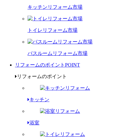
キッチンリフォーム市場
トイレリフォーム市場
バスルームリフォーム市場
リフォームのポイント
POINT
リフォームのポイント
キッチン
浴室