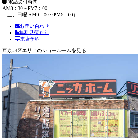
電話受付時間
AM8：30～PM7：00
（土、日曜 AM9：00～PM6：00）
お問い合わせ
無料見積もり
来店予約
東京23区エリアのショールームを見る