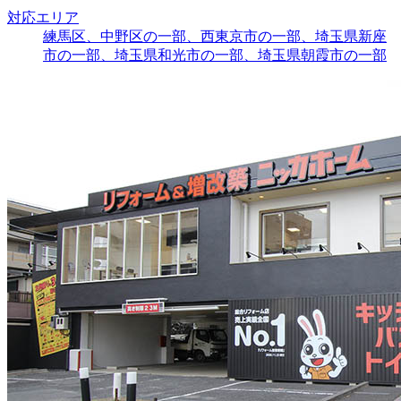
対応エリア
練馬区、中野区の一部、西東京市の一部、埼玉県新座
市の一部、埼玉県和光市の一部、埼玉県朝霞市の一部