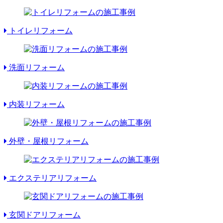
トイレリフォーム
洗面リフォーム
内装リフォーム
外壁・屋根リフォーム
エクステリアリフォーム
玄関ドアリフォーム