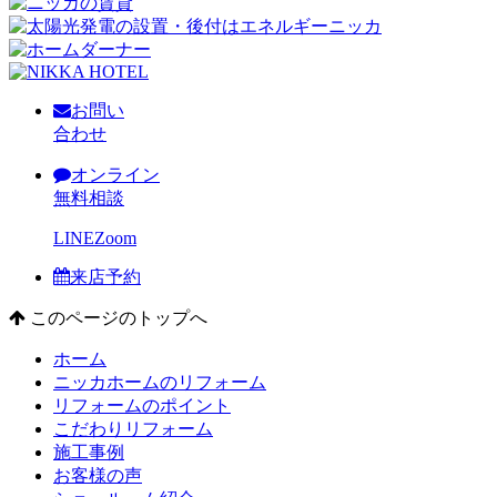
お問い
合わせ
オンライン
無料相談
LINE
Zoom
来店予約
このページのトップへ
ホーム
ニッカホームのリフォーム
リフォームのポイント
こだわりリフォーム
施工事例
お客様の声