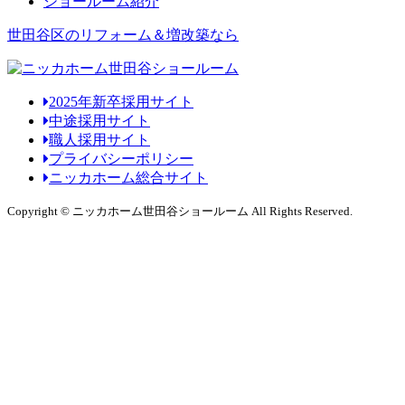
ショールーム紹介
世田谷区のリフォーム＆増改築なら
2025年新卒採用サイト
中途採用サイト
職人採用サイト
プライバシーポリシー
ニッカホーム総合サイト
Copyright © ニッカホーム世田谷ショールーム All Rights Reserved.