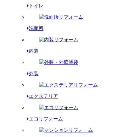
トイレ
洗面所
内装
外装
エクステリア
エコリフォーム