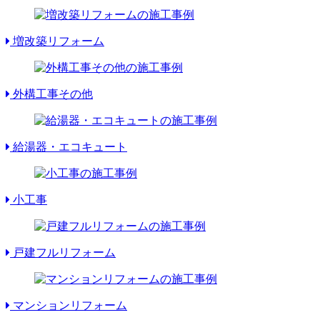
増改築リフォーム
外構工事その他
給湯器・エコキュート
小工事
戸建フルリフォーム
マンションリフォーム