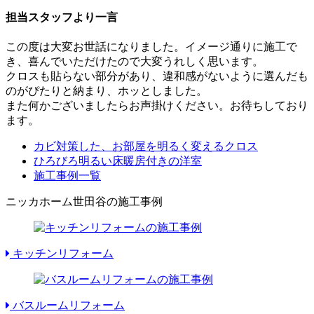
担当スタッフより一言
この度は大変お世話になりました。イメージ通りに施工で
き、喜んでいただけたので大変うれしく思います。
クロスも貼らない部分があり、違和感がないように選んだも
のがぴたりと納まり、ホッとしました。
また何かございましたらお声掛けください。お待ちしており
ます。
カビ対策した、お部屋を明るく変えるクロス
ひろびろ明るい床暖房付きの洋室
施工事例一覧
ニッカホーム世田谷の施工事例
キッチンリフォーム
バスルームリフォーム