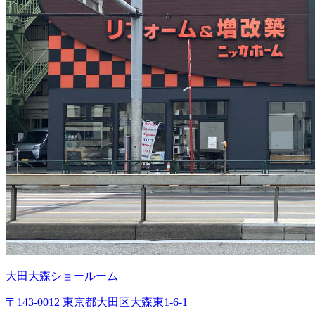
大田大森ショールーム
〒143-0012 東京都大田区大森東1-6-1