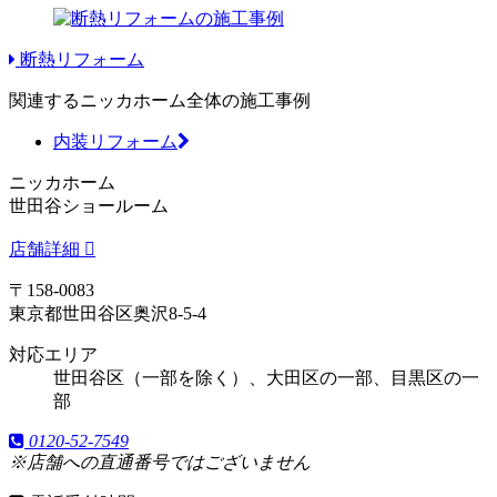
断熱リフォーム
関連するニッカホーム全体の施工事例
内装リフォーム
ニッカホーム
世田谷ショールーム
店舗詳細
〒158-0083
東京都世田谷区奥沢8-5-4
対応エリア
世田谷区（一部を除く）、大田区の一部、目黒区の一
部
0120-52-7549
※店舗への直通番号ではございません