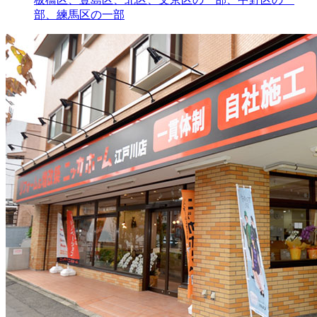
部、練馬区の一部