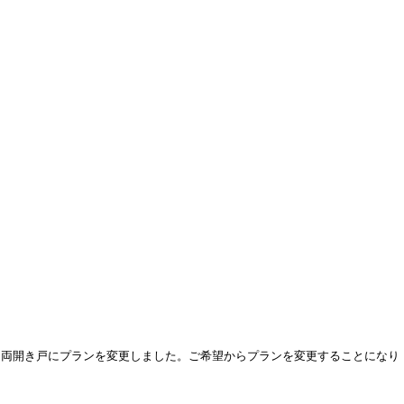
、両開き戸にプランを変更しました。ご希望からプランを変更することになり