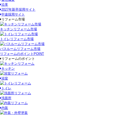
沿革
2027年新卒採用サイト
中途採用サイト
リフォーム市場
キッチンリフォーム市場
トイレリフォーム市場
バスルームリフォーム市場
リフォームのポイント
POINT
リフォームのポイント
キッチン
浴室
トイレ
洗面所
内装