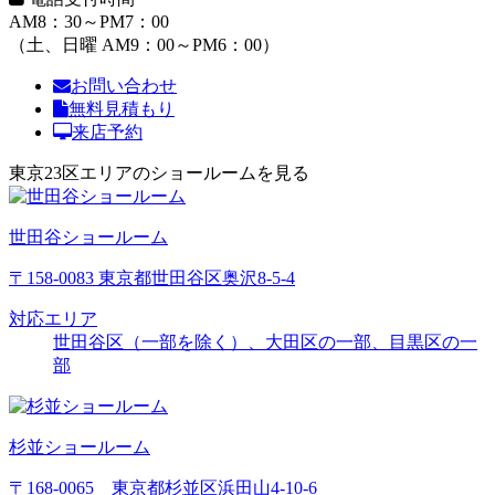
AM8：30～PM7：00
（土、日曜 AM9：00～PM6：00）
お問い合わせ
無料見積もり
来店予約
東京23区エリアのショールームを見る
世田谷ショールーム
〒158-0083 東京都世田谷区奥沢8-5-4
対応エリア
世田谷区（一部を除く）、大田区の一部、目黒区の一
部
杉並ショールーム
〒168-0065 東京都杉並区浜田山4-10-6