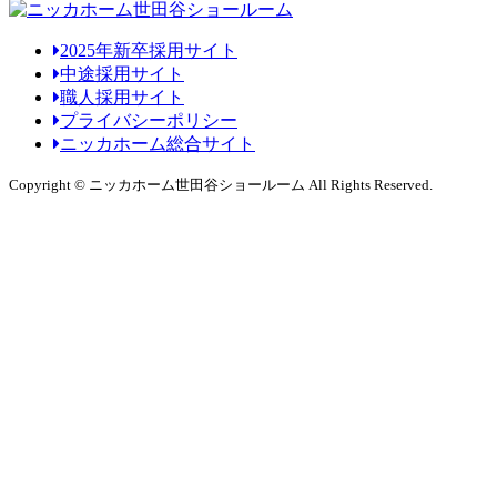
2025年新卒採用サイト
中途採用サイト
職人採用サイト
プライバシーポリシー
ニッカホーム総合サイト
Copyright © ニッカホーム世田谷ショールーム All Rights Reserved.