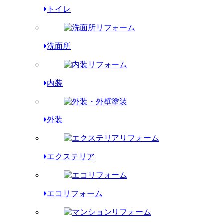
トイレ
洗面所
内装
外装
エクステリア
エコリフォーム