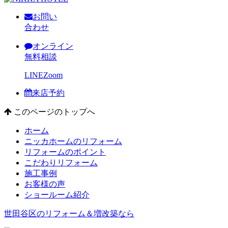
お問い
合わせ
オンライン
無料相談
LINE
Zoom
来店予約
このページのトップへ
ホーム
ニッカホームのリフォーム
リフォームのポイント
こだわりリフォーム
施工事例
お客様の声
ショールーム紹介
世田谷区のリフォーム＆増改築なら