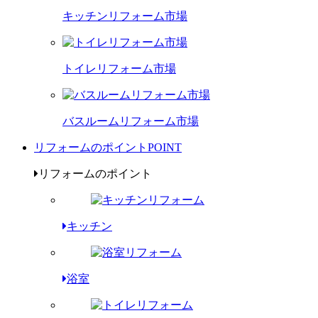
キッチンリフォーム市場
トイレリフォーム市場
バスルームリフォーム市場
リフォームのポイント
POINT
リフォームのポイント
キッチン
浴室