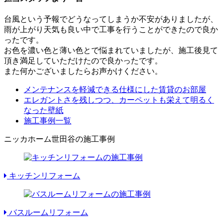
台風という予報でどうなってしまうか不安がありましたが、
雨が上がり天気も良い中で工事を行うことができたので良か
ったです。
お色を濃い色と薄い色とで悩まれていましたが、施工後見て
頂き満足していただけたので良かったです。
また何かございましたらお声かけください。
メンテナンスを軽減できる仕様にした賃貸のお部屋
エレガントさを残しつつ、カーペットも栄えて明るく
なった壁紙
施工事例一覧
ニッカホーム世田谷の施工事例
キッチンリフォーム
バスルームリフォーム