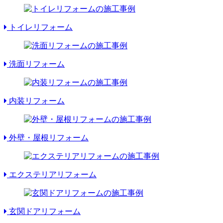
トイレリフォーム
洗面リフォーム
内装リフォーム
外壁・屋根リフォーム
エクステリアリフォーム
玄関ドアリフォーム