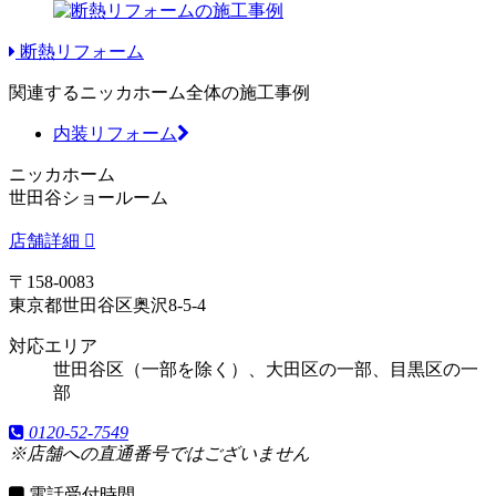
断熱リフォーム
関連するニッカホーム全体の施工事例
内装リフォーム
ニッカホーム
世田谷ショールーム
店舗詳細
〒158-0083
東京都世田谷区奥沢8-5-4
対応エリア
世田谷区（一部を除く）、大田区の一部、目黒区の一
部
0120-52-7549
※店舗への直通番号ではございません
電話受付時間