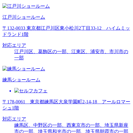
江戸川ショールーム
〒132-0033 東京都江戸川区東小松川2丁目33-12 ハイムミッ
ドランド1階
対応エリア
江戸川区、葛飾区の一部、江東区、浦安市、市川市の
一部
練馬ショールーム
〒178-0061 東京都練馬区大泉学園町2-14-18 アールロマー
シュ1階
対応エリア
練馬区、中野区の一部、西東京市の一部、埼玉県新座
市の一部、埼玉県和光市の一部、埼玉県朝霞市の一部