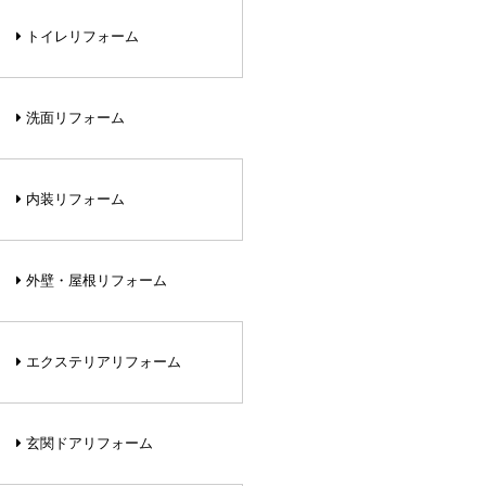
トイレリフォーム
洗面リフォーム
内装リフォーム
外壁・屋根リフォーム
エクステリアリフォーム
玄関ドアリフォーム