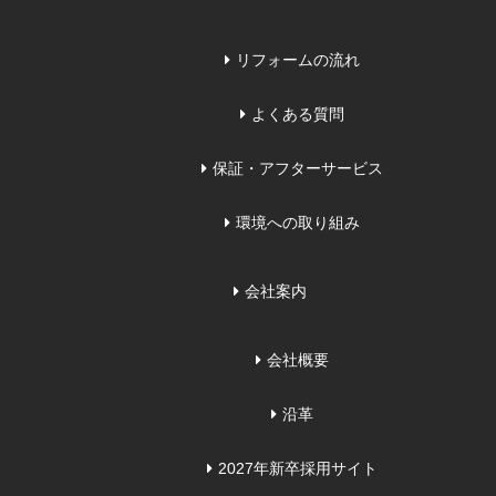
リフォームの流れ
よくある質問
保証・アフターサービス
環境への取り組み
会社案内
会社概要
沿革
2027年新卒採用サイト