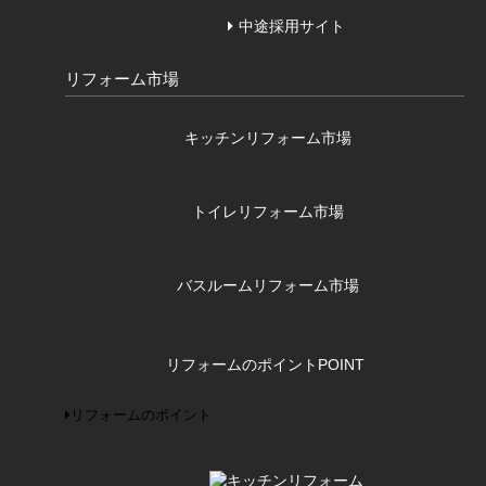
中途採用サイト
リフォーム市場
キッチンリフォーム市場
トイレリフォーム市場
バスルームリフォーム市場
リフォームのポイント
POINT
リフォームのポイント