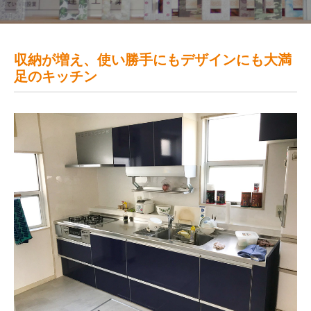
収納が増え、使い勝手にもデザインにも大満
足のキッチン