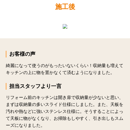
施工後
お客様の声
綺麗になって使うのがもったいないくらい！収納量も増えて
キッチンの上に物を置かなくて済むようになりました。
担当スタッフより一言
リフォーム前のキッチンは開き扉で収納量が少ないと思い、
まずは収納量の多いスライド仕様にしました。また、天板を
汚れや熱などに強いステンレス仕様に。そうすることによっ
て天板に物がなくなり、お掃除もしやすく、引き出しもスム
ーズになりました。