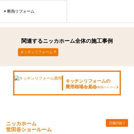
断熱リフォーム
関連するニッカホーム全体の施工事例
キッチンリフォーム
キッチンリフォームの
費用相場を見る
リフォーム市場費用相場ページへ
ニッカホーム
店舗詳細
世田谷ショールーム