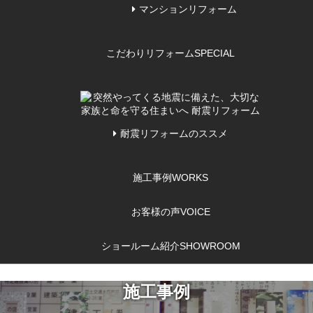
マンションリフォーム
こだわりリフォーム
SPECIAL
耐震リフォームのススメ
施工事例
WORKS
お客様の声
VOICE
ショールーム紹介
SHOWROOM
施工事例