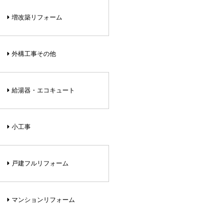
増改築リフォーム
外構工事その他
給湯器・エコキュート
小工事
戸建フルリフォーム
マンションリフォーム