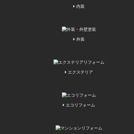
内装
外装
エクステリア
エコリフォーム