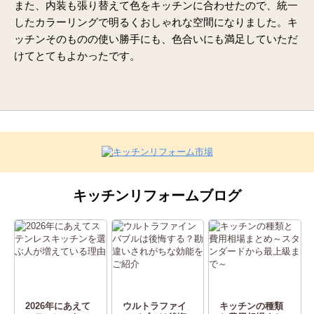
また、内装も張り替えて色をキッチンに合わせたので、統一
したカラーリングで明るくおしゃれな空間になりました。キ
ッチンそのものの使い勝手にも、色合いにも満足していただ
けてとてもよかったです。
キッチンリフォームブログ
2026年にあえて
ウルトラファイ
キッチンの種類