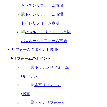
キッチンリフォーム市場
トイレリフォーム市場
バスルームリフォーム市場
リフォームのポイント
POINT
リフォームのポイント
キッチン
浴室