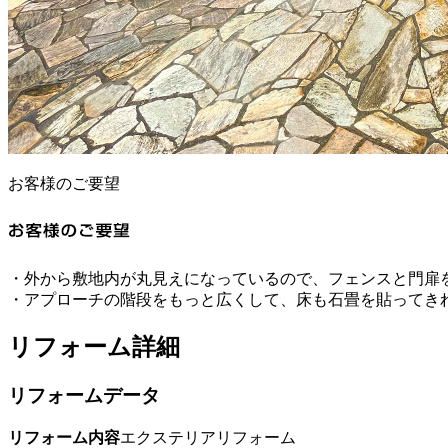
お客様のご要望
・外から敷地内が丸見えになっているので、フェンスと門扉
・アプローチの階段をもっと広くして、床も石畳を貼ってき
リフォーム詳細
リフォームデータ
リフォーム内容
エクステリアリフォーム