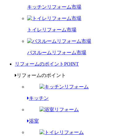
キッチンリフォーム市場
トイレリフォーム市場
バスルームリフォーム市場
リフォームのポイント
POINT
リフォームのポイント
キッチン
浴室