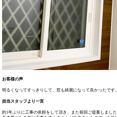
お客様の声
明るくなってすっきりして、窓も綺麗になって良かったです
担当スタッフより一言
約1年ぶりに工事の依頼をして頂き、また前回ご提案しまし