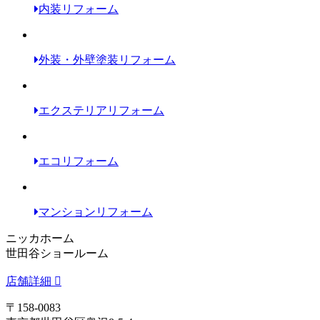
内装リフォーム
外装・外壁塗装リフォーム
エクステリアリフォーム
エコリフォーム
マンションリフォーム
ニッカホーム
世田谷ショールーム
店舗詳細
〒158-0083