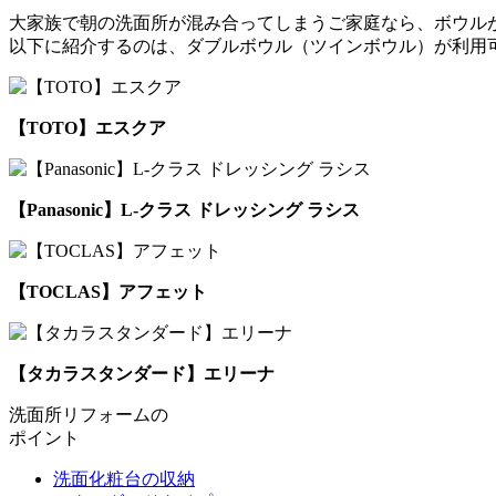
大家族で朝の洗面所が混み合ってしまうご家庭なら、ボウル
以下に紹介するのは、ダブルボウル（ツインボウル）が利用
【TOTO】エスクア
【Panasonic】L-クラス ドレッシング ラシス
【TOCLAS】アフェット
【タカラスタンダード】エリーナ
洗面所リフォームの
ポイント
洗面化粧台の収納