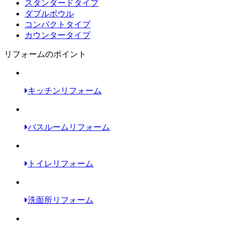
スタンダードタイプ
ダブルボウル
コンパクトタイプ
カウンタータイプ
リフォームのポイント
キッチンリフォーム
バスルームリフォーム
トイレリフォーム
洗面所リフォーム