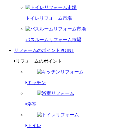
トイレリフォーム市場
バスルームリフォーム市場
リフォームのポイント
POINT
リフォームのポイント
キッチン
浴室
トイレ