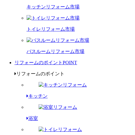
キッチンリフォーム市場
トイレリフォーム市場
バスルームリフォーム市場
リフォームのポイント
POINT
リフォームのポイント
キッチン
浴室