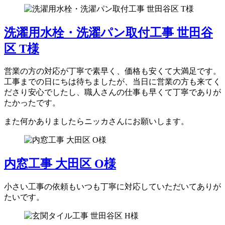
洗濯用水栓・洗濯パン取付工事 世田谷
区 T様
営業の方の対応が丁寧で素早く、価格も安くて大満足です。
工事までの日にちは待ちましたが、当日に営業の方も来てく
ださり安心でしたし、職人さんの仕事も早くて丁寧でありが
たかったです。
また何かありましたらニッカさんにお願いします。
内窓工事 大田区 O様
小さい工事の依頼もいつも丁寧に対応していただいてありが
たいです。