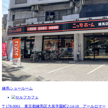
練馬ショールーム
〒178-0061 東京都練馬区大泉学園町2-14-18 アールロマー