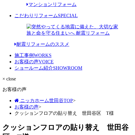
マンションリフォーム
こだわりリフォーム
SPECIAL
耐震リフォームのススメ
施工事例
WORKS
お客様の声
VOICE
ショールーム紹介
SHOWROOM
× close
お客様の声
ニッカホーム世田谷TOP
>
お客様の声
>
クッションフロアの貼り替え 世田谷区 T様
クッションフロアの貼り替え 世田谷