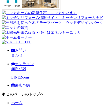
お問い
合わせ
オンライン
無料相談
LINE
Zoom
来店予約
このページのトップへ
ホーム