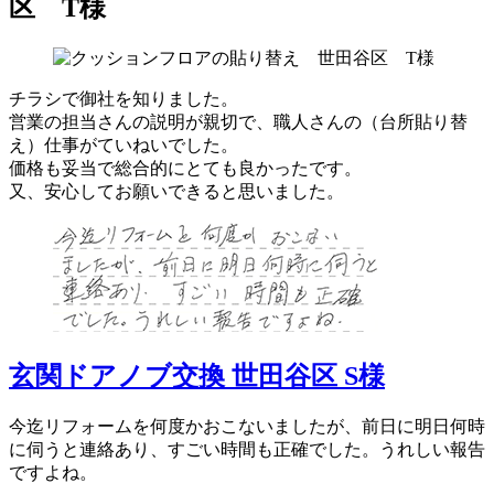
区 T様
チラシで御社を知りました。
営業の担当さんの説明が親切で、職人さんの（台所貼り替
え）仕事がていねいでした。
価格も妥当で総合的にとても良かったです。
又、安心してお願いできると思いました。
玄関ドアノブ交換 世田谷区 S様
今迄リフォームを何度かおこないましたが、前日に明日何時
に伺うと連絡あり、すごい時間も正確でした。うれしい報告
ですよね。