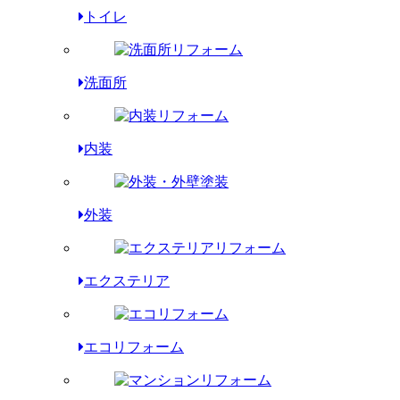
トイレ
洗面所
内装
外装
エクステリア
エコリフォーム