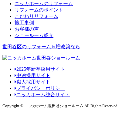
ニッカホームのリフォーム
リフォームのポイント
こだわりリフォーム
施工事例
お客様の声
ショールーム紹介
世田谷区のリフォーム＆増改築なら
2025年新卒採用サイト
中途採用サイト
職人採用サイト
プライバシーポリシー
ニッカホーム総合サイト
Copyright © ニッカホーム世田谷ショールーム All Rights Reserved.