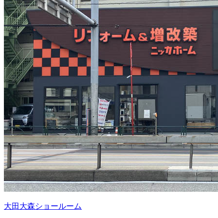
大田大森ショールーム