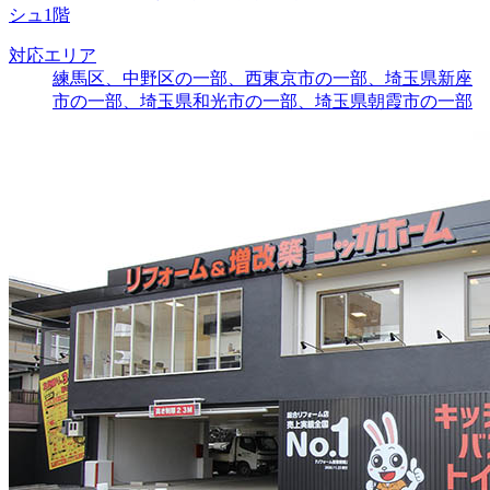
シュ1階
対応エリア
練馬区、中野区の一部、西東京市の一部、埼玉県新座
市の一部、埼玉県和光市の一部、埼玉県朝霞市の一部