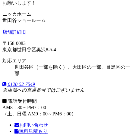
お願いします！
ニッカホーム
世田谷ショールーム
店舗詳細
〒158-0083
東京都世田谷区奥沢8-5-4
対応エリア
世田谷区（一部を除く）、大田区の一部、目黒区の一
部
0120-52-7549
※店舗への直通番号ではございません
電話受付時間
AM8：30～PM7：00
（土、日曜 AM9：00～PM6：00）
お問い合わせ
無料見積もり