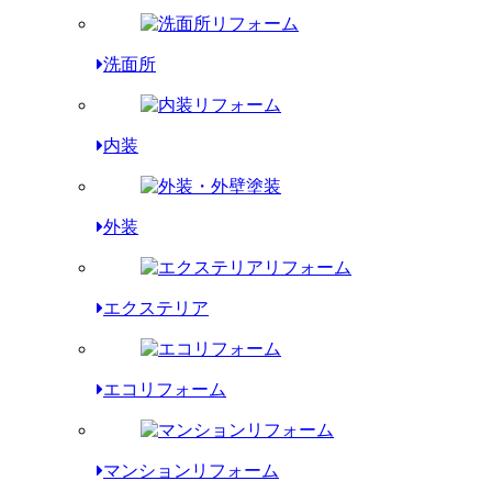
洗面所
内装
外装
エクステリア
エコリフォーム
マンションリフォーム