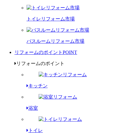
トイレリフォーム市場
バスルームリフォーム市場
リフォームのポイント
POINT
リフォームのポイント
キッチン
浴室
トイレ