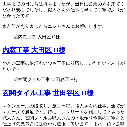
工事までの日にちは待ちましたが、当日に営業の方も来てく
ださり安心でしたし、職人さんの仕事も早くて丁寧でありが
たかったです。
また何かありましたらニッカさんにお願いします。
内窓工事 大田区 O様
小さい工事の依頼もいつも丁寧に対応していただいてありが
たいです。
玄関タイル工事 世田谷区 H様
スケジュールの段取り、施工日程、職人さんの仕事、全てが
スムーズで満足です。特にコンクリートを施工して下さった
職人さん、玄関タイルの職人さんの下地作り作業の丁寧さと
仕上げの見事さには心から敬服しています。また、色々是非