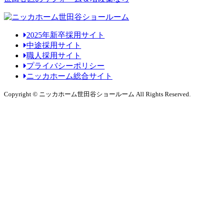
2025年新卒採用サイト
中途採用サイト
職人採用サイト
プライバシーポリシー
ニッカホーム総合サイト
Copyright © ニッカホーム世田谷ショールーム All Rights Reserved.