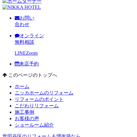
お問い
合わせ
オンライン
無料相談
LINE
Zoom
来店予約
このページのトップへ
ホーム
ニッカホームのリフォーム
リフォームのポイント
こだわりリフォーム
施工事例
お客様の声
ショールーム紹介
世田谷区のリフォーム＆増改築なら