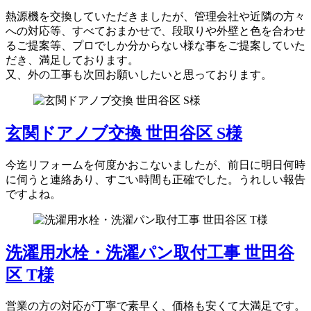
熱源機を交換していただきましたが、管理会社や近隣の方々
への対応等、すべておまかせで、段取りや外壁と色を合わせ
るご提案等、プロでしか分からない様な事をご提案していた
だき、満足しております。
又、外の工事も次回お願いしたいと思っております。
玄関ドアノブ交換 世田谷区 S様
今迄リフォームを何度かおこないましたが、前日に明日何時
に伺うと連絡あり、すごい時間も正確でした。うれしい報告
ですよね。
洗濯用水栓・洗濯パン取付工事 世田谷
区 T様
営業の方の対応が丁寧で素早く、価格も安くて大満足です。