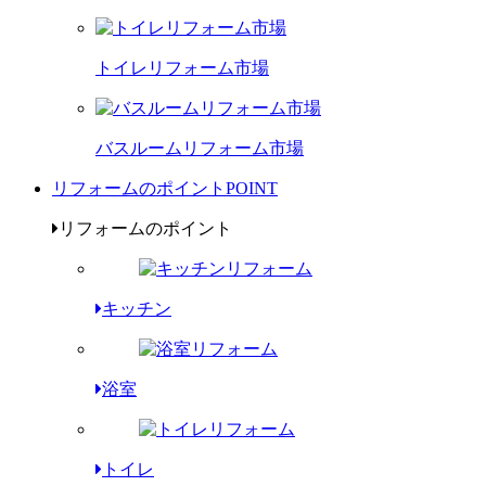
トイレリフォーム市場
バスルームリフォーム市場
リフォームのポイント
POINT
リフォームのポイント
キッチン
浴室
トイレ