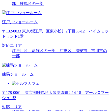
部、練馬区の一部
江戸川ショールーム
〒132-0033 東京都江戸川区東小松川2丁目33-12 ハイムミッ
ドランド1階
対応エリア
江戸川区、葛飾区の一部、江東区、浦安市、市川市の
一部
練馬ショールーム
〒178-0061 東京都練馬区大泉学園町2-14-18 アールロマー
シュ1階
対応エリア