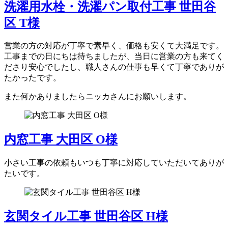
洗濯用水栓・洗濯パン取付工事 世田谷
区 T様
営業の方の対応が丁寧で素早く、価格も安くて大満足です。
工事までの日にちは待ちましたが、当日に営業の方も来てく
ださり安心でしたし、職人さんの仕事も早くて丁寧でありが
たかったです。
また何かありましたらニッカさんにお願いします。
内窓工事 大田区 O様
小さい工事の依頼もいつも丁寧に対応していただいてありが
たいです。
玄関タイル工事 世田谷区 H様