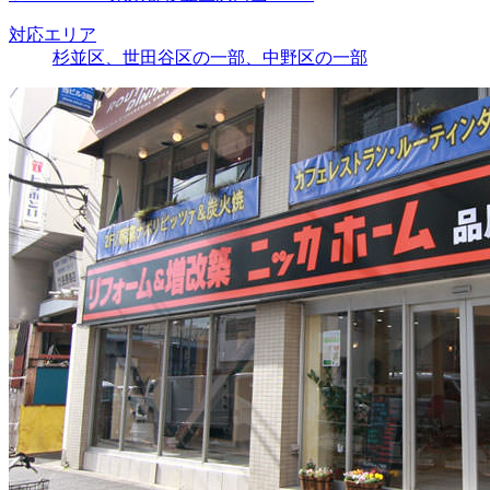
対応エリア
杉並区、世田谷区の一部、中野区の一部