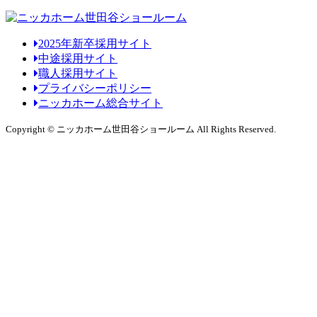
2025年新卒採用サイト
中途採用サイト
職人採用サイト
プライバシーポリシー
ニッカホーム総合サイト
Copyright © ニッカホーム世田谷ショールーム All Rights Reserved.