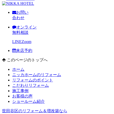
お問い
合わせ
オンライン
無料相談
LINE
Zoom
来店予約
このページのトップへ
ホーム
ニッカホームのリフォーム
リフォームのポイント
こだわりリフォーム
施工事例
お客様の声
ショールーム紹介
世田谷区のリフォーム＆増改築なら