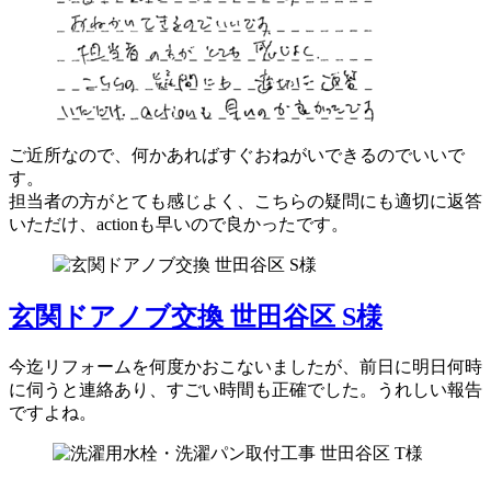
ご近所なので、何かあればすぐおねがいできるのでいいで
す。
担当者の方がとても感じよく、こちらの疑問にも適切に返答
いただけ、actionも早いので良かったです。
玄関ドアノブ交換 世田谷区 S様
今迄リフォームを何度かおこないましたが、前日に明日何時
に伺うと連絡あり、すごい時間も正確でした。うれしい報告
ですよね。