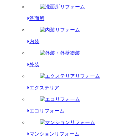
洗面所
内装
外装
エクステリア
エコリフォーム
マンションリフォーム