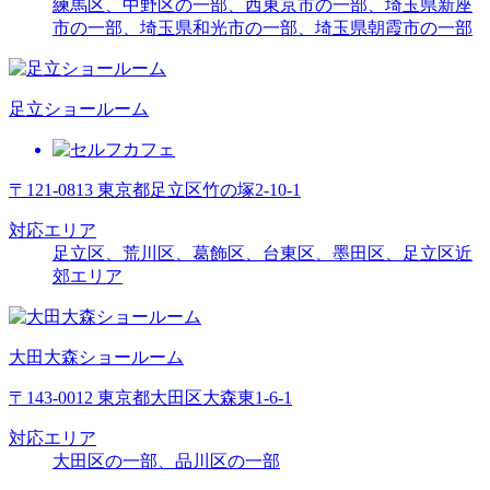
練馬区、中野区の一部、西東京市の一部、埼玉県新座
市の一部、埼玉県和光市の一部、埼玉県朝霞市の一部
足立ショールーム
〒121-0813 東京都足立区竹の塚2-10-1
対応エリア
足立区、荒川区、葛飾区、台東区、墨田区、足立区近
郊エリア
大田大森ショールーム
〒143-0012 東京都大田区大森東1-6-1
対応エリア
大田区の一部、品川区の一部