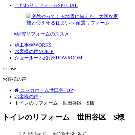
こだわりリフォーム
SPECIAL
耐震リフォームのススメ
施工事例
WORKS
お客様の声
VOICE
ショールーム紹介
SHOWROOM
× close
お客様の声
ニッカホーム世田谷TOP
>
お客様の声
>
トイレのリフォーム 世田谷区 S様
トイレのリフォーム 世田谷区 S様