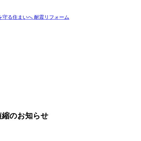
短縮のお知らせ