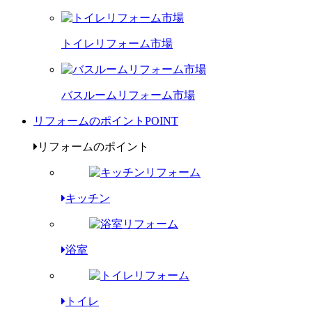
トイレリフォーム市場
バスルームリフォーム市場
リフォームのポイント
POINT
リフォームのポイント
キッチン
浴室
トイレ