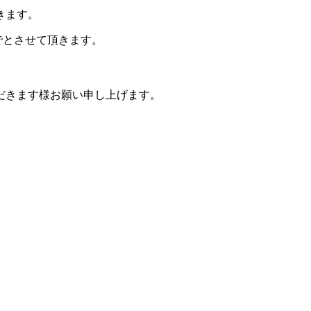
きます。
までとさせて頂きます。
だきます様お願い申し上げます。