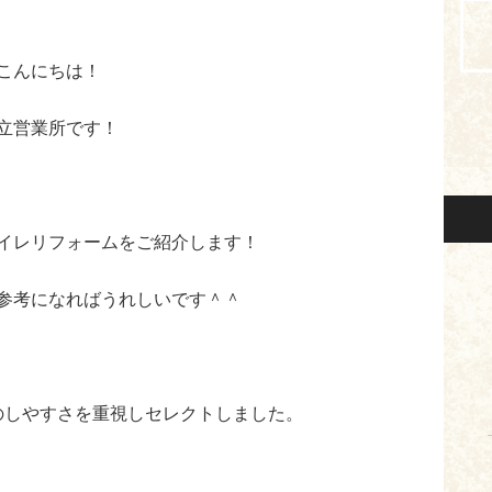
こんにちは！
立営業所です！
イレリフォームをご紹介します！
参考になればうれしいです＾＾
のしやすさを重視しセレクトしました。