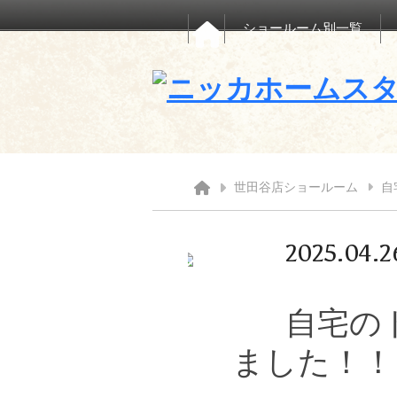
ショールーム別一覧
世田谷店ショールーム
自
2025.04.2
自宅の
ました！！