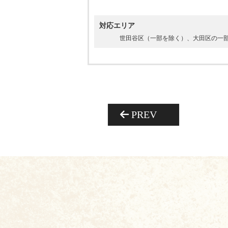
対応エリア
世田谷区（一部を除く）、大田区の一
PREV