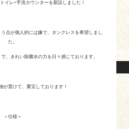
トイレ+手洗カウンターを新設しました！
まう点が個人的には嫌で、タンクレスを希望しまし
た。
りで、きれい除菌水の力を日々感じております。
物が置けて、重宝しております！
＜仕様＞