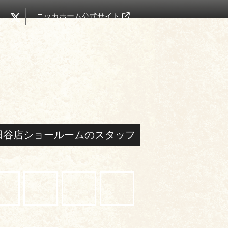
ニッカホーム公式サイト
田谷店ショールームのスタッフ