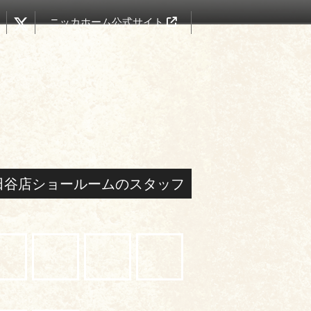
ニッカホーム公式サイト
田谷店ショールームのスタッフ